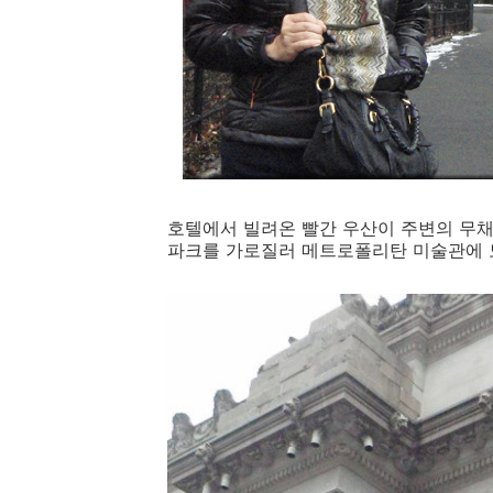
호텔에서 빌려온 빨간 우산이 주변의 무채
파크를 가로질러 메트로폴리탄 미술관에 