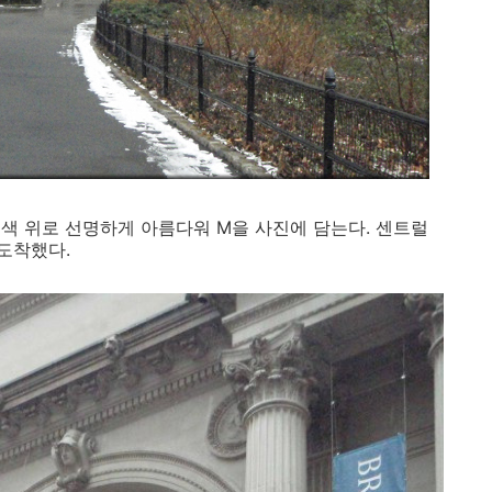
색 위로 선명하게 아름다워 M을 사진에 담는다. 센트럴
도착했다.