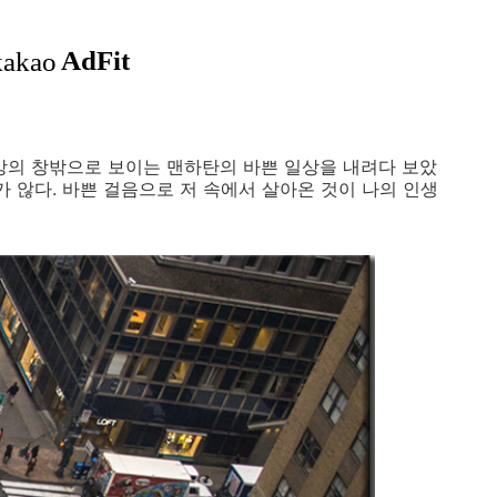
 방의 창밖으로 보이는 맨하탄의 바쁜 일상을 내려다 보았
가 않다. 바쁜 걸음으로 저 속에서 살아온 것이 나의 인생