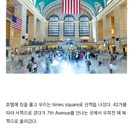
호텔에 짐을 풀고 우리는 times square로 산책을 나섰다. 42가를
따라 서쪽으로 걷다가 7th Avenue를 만나는 곳에서 우회전 해 북
쪽으로 올라갔다.