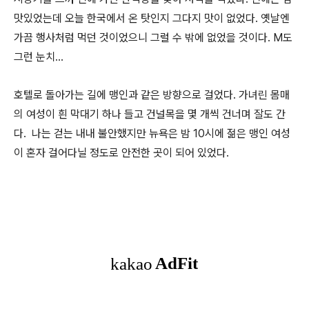
맛있었는데 오늘 한국에서 온 탓인지 그다지 맛이 없었다. 옛날엔
가끔 행사처럼 먹던 것이었으니 그럴 수 밖에 없었을 것이다. M도
그런 눈치...
호텔로 돌아가는 길에 맹인과 같은 방향으로 걸었다. 가녀린 몸매
의 여성이 흰 막대기 하나 들고 건널목을 몇 개씩 건너며 잘도 간
다. 나는 걷는 내내 불안했지만 뉴욕은 밤 10시에 젊은 맹인 여성
이 혼자 걸어다닐 정도로 안전한 곳이 되어 있었다.