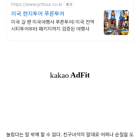
https://www.prttour.co.kr
광고
미국 현지투어 푸른투어
미국 갈 땐 미국여행사 푸른투어! 미국 전역
시티투어부터 패키지까지 검증된 여행사
놀랍다는 말 밖에 할 수 없다. 친구녀석의 말대로 어찌나 순찰을 도