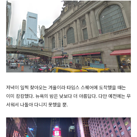
저녁이 일찍 찾아오는 겨울이라 타임스 스퀘어에 도착했을 때는
이미 캄캄했다. 뉴욕의 밤은 낮보다 더 아름답다. 다만 예전에는 무
서워서 나돌아 다니지 못했을 뿐.