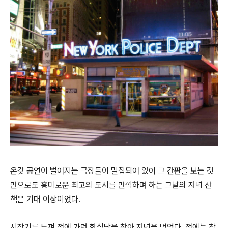
온갖 공연이 벌어지는 극장들이 밀집되어 있어 그 간판을 보는 것
만으로도 흥미로운 최고의 도시를 만끽하며 하는 그날의 저녁 산
책은 기대 이상이었다.
시장기를 느껴 전에 가던 한식당을 찾아 저녁을 먹었다. 전에는 참