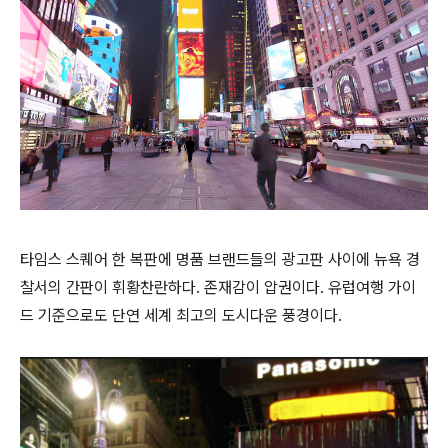
타임스 스퀘어 한 복판에 명품 브랜드들의 광고판 사이에 뉴욕 경
찰서의 간판이 휘황찬란하다. 존재감이 압권이다. 유럽여행 가이
드 기준으로도 단연 세계 최고의 도시다운 풍경이다.