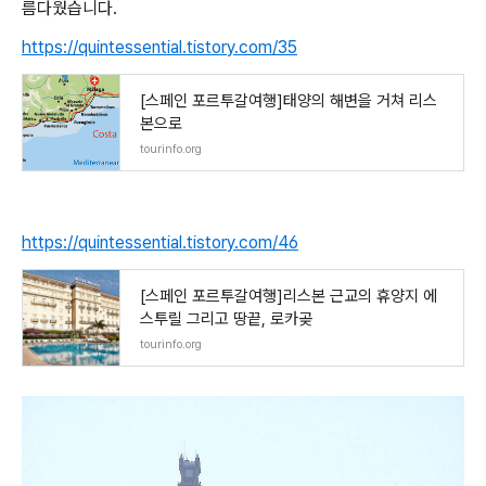
름다웠습니다.
https://quintessential.tistory.com/35
[스페인 포르투갈여행]태양의 해변을 거쳐 리스
본으로
tourinfo.org
https://quintessential.tistory.com/46
[스페인 포르투갈여행]리스본 근교의 휴양지 에
스투릴 그리고 땅끝, 로카곶
tourinfo.org