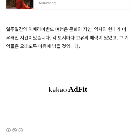
tourinfo.org
일주일간의 이베리아반도 여행은 문화와 자연, 역사와 현대가 어
우러진 시간이었습니다. 각 도시마다 고유의 매력이 있었고, 그 기
억들은 오래도록 마음에 남을 것입니다.
(새창열림)