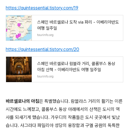
https://quintessential.tistory.com/19
스페인 바르셀로나 도착 via 파리 - 이베리아반도
여행 일주일
tourinfo.org
https://quintessential.tistory.com/20
스페인 바르셀로나 람블라 거리, 콜롬부스 동상
아침 산책 - 이베리아반도 여행 일주일
tourinfo.org
바르셀로나의 아침
은 특별했습니다. 람블라스 거리의 활기는 이른
시간에도 느껴졌고, 콜롬부스 동상 아래에서의 산책은 도시의 역
사를 되새기게 했습니다. 가우디의 작품들은 도시 곳곳에서 빛났
습니다. 사그라다 파밀리아 성당의 웅장함과 구엘 공원의 독특한