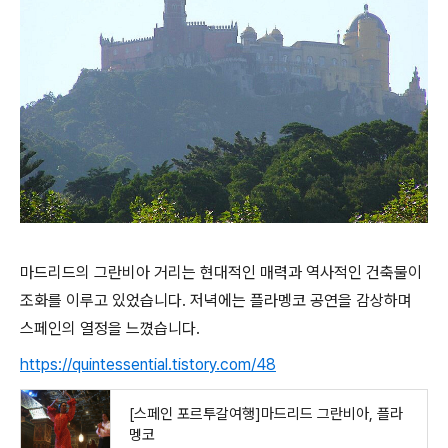
마드리드의 그란비아 거리는 현대적인 매력과 역사적인 건축물이
조화를 이루고 있었습니다. 저녁에는 플라멩코 공연을 감상하며
스페인의 열정을 느꼈습니다.
https://quintessential.tistory.com/48
[스페인 포르투갈여행]마드리드 그란비아, 플라
멩코