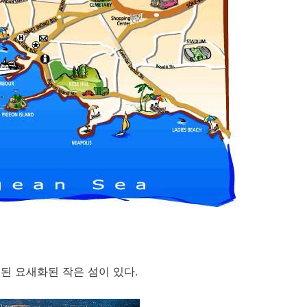
된 요새화된 작은 섬이 있다.