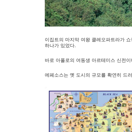
​이집트의 마지막 여왕 클레오파트라가 쇼
하나가 있었다.
바로 아폴로의 여동생 아르테미스 신전이다
에페소스는 옛 도시의 규모를 확연히 드러