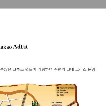
 수많은 크루즈 쉽들이 기항하여 주변의 고대 그리스 문명