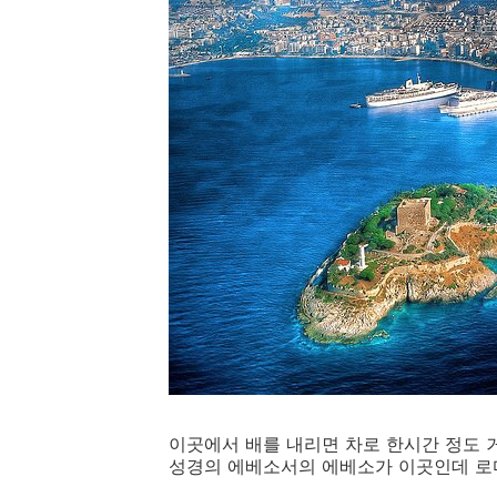
​이곳에서 배를 내리면 차로 한시간 정도 
성경의 에베소서의 에베소가 이곳인데 로마