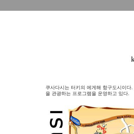
​쿠사다시는 터키의 에게해 항구도시이다.
을 관광하는 프로그램을 운영하고 있다.