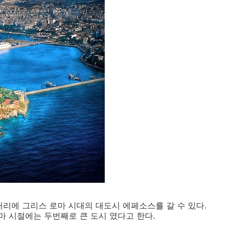
거리에 그리스 로마 시대의 대도시 에페소스를 갈 수 있다.
 시절에는 두번째로 큰 도시 였다고 한다.