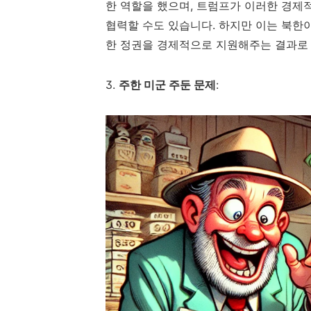
한 역할을 했으며, 트럼프가 이러한 경제
협력할 수도 있습니다. 하지만 이는 북한
한 정권을 경제적으로 지원해주는 결과로 
3.
주한 미군 주둔 문제
: