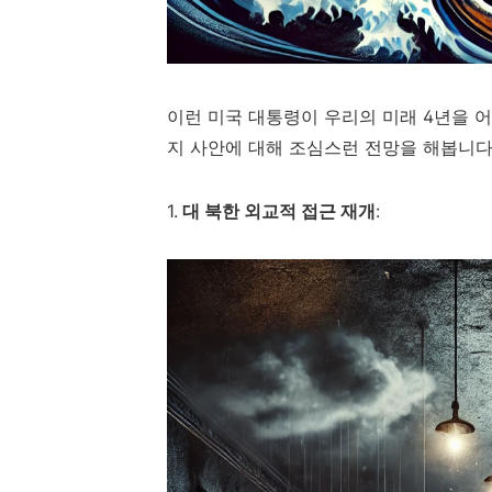
이런 미국 대통령이 우리의 미래 4년을 어
지 사안에 대해 조심스런 전망을 해봅니다
1.
대 북한
외교적 접근 재개
: