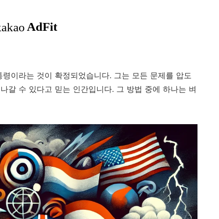
통령이라는 것이 확정되었습니다. 그는 모든 문제를 압도
나갈 수 있다고 믿는 인간입니다. 그 방법 중에 하나는 벼