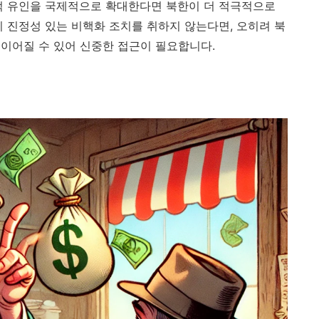
적 유인을 국제적으로 확대한다면 북한이 더 적극적으로
이 진정성 있는 비핵화 조치를 취하지 않는다면, 오히려 북
이어질 수 있어 신중한 접근이 필요합니다.