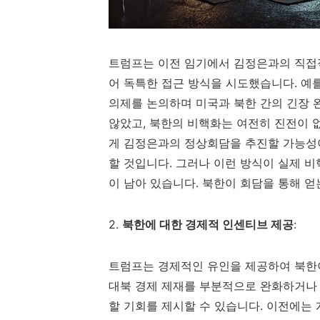
트럼프는 이전 임기에서 김정은과의 직접
어 독특한 접근 방식을 시도했습니다. 예를
의제를 논의하며 미국과 북한 간의 긴장 
않았고, 북한의 비핵화는 여전히 진전이 
게 김정은과의 정상회담을 추진할 가능성이
할 것입니다. 그러나 이런 방식이 실제 
이 남아 있습니다. 북한이 회담을 통해 
2.
북한에 대한 경제적 인센티브 제공
:
트럼프는 경제적인 유인을 제공하여 북한이
대북 경제 제재를 부분적으로 완화하거나
할 기회를 제시할 수 있습니다. 이전에는