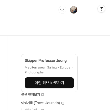
Skipper Professor Jeong
Mediterranean Sailing • Europe •
Photography
메인 허브 바로가기
분류 전체보기
여행기록 (Travel Journals)
그리스여행기