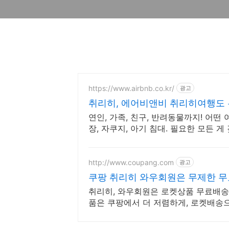
https://www.airbnb.co.kr/
광고
취리히, 에어비앤비 취리히여행도
연인, 가족, 친구, 반려동물까지! 어떤 
장, 자쿠지, 아기 침대. 필요한 모든 
http://www.coupang.com
광고
쿠팡 취리히 와우회원은 무제한 무
취리히, 와우회원은 로켓상품 무료배송/반
품은 쿠팡에서 더 저렴하게, 로켓배송으