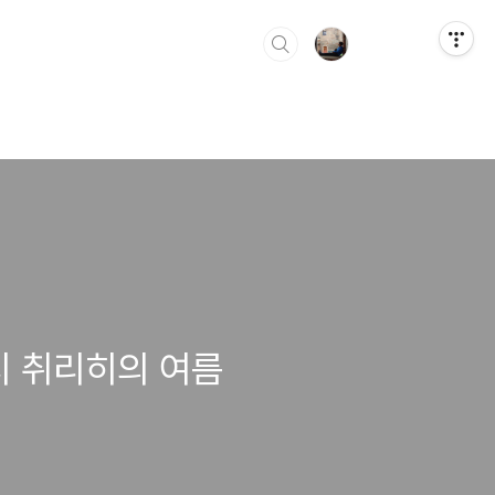
시 취리히의 여름