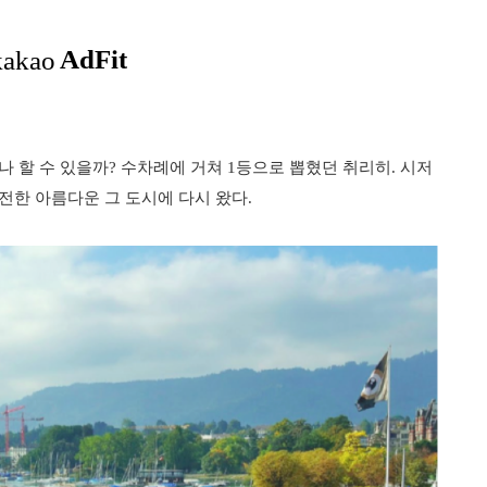
 할 수 있을까? 수차례에 거쳐 1등으로 뽑혔던 취리히. 시저
전한 아름다운 그 도시에 다시 왔다.