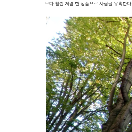
보다 훨씬 저렴 한 상품으로 사람을 유혹한다