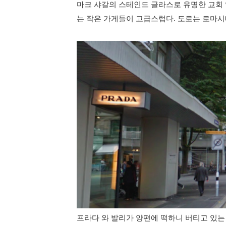
마크 샤갈의 스테인드 글라스로 유명한 교회 
는 작은 가게들이 고급스럽다. 도로는 로마시
프라다 와 발리가 양편에 떡하니 버티고 있는 