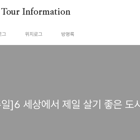
ur Information
로그
위치로그
방명록
일]6 세상에서 제일 살기 좋은 도