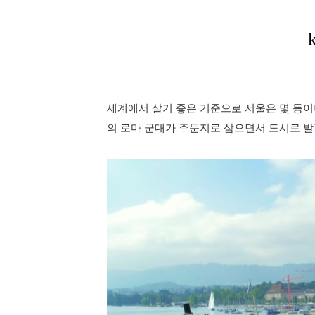
세계에서 살기 좋은 기준으로 서울은 몇 등이나
의 로마 군대가 주둔지로 삼으면서 도시로 발