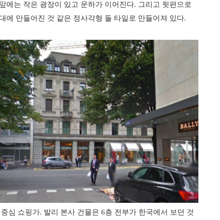
앞에는 작은 광장이 있고 운하가 이어진다. 그리고 뒷편으로
대에 만들어진 것 같은 정사각형 돌 타일로 만들어져 있다.
중심 쇼핑가. 발리 본사 건물은 6층 전부가 한국에서 보던 것