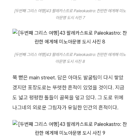
[두번째 그리스 여행]43 팔레카스트로 Paleokastro: 찬란한 에게해 미노
아문명 도시 사진 7
[두번째 그리스 여행]43 팔레카스트로 Paleokastro: 찬란한 에게해 미노
아문명 도시 사진 8
쭉 뻗은 main street. 담은 아마도 발굴팀이 다시 쌓았
겠지만 포장도로는 뚜렷한 흔적이 있었을 것이다. 지금
도 넓고 평평한 돌들이 골목을 덮고 있다. 그 도로 위에
나그네의 외로운 그림자가 유일한 인간의 흔적이다.