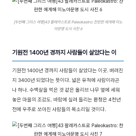
[두번째 그리스 여행]43 팔레카스트로 Paleokastro: 찬란한 에게해 미노
아문명 도시 사진 6
기원전 1400년 경까지 사람들이 살았다는 이
기원전 1400년 경까지 사람들이 살았다는 이곳. 버려진
지 3400년 되었다는 뜻이다. 넓은 유적에 사람이라곤
나 하나. 수백살을 먹은 것 같은 올리브 나무 옆에 세워
놓은 마을의 조감도. 바람에 실려 들리는 환청은 4천년
전에 우주로 쏘아진 사람들의 목소리일 것이다.