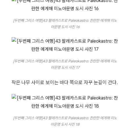
[두번째 그리스 여행]43 팔레카스트로 Paleokastro: 찬란한 에게해 미노
아문명 도시 사진 16
[두번째 그리스 여행]43 팔레카스트로 Paleokastro: 찬란한 에게해 미노
아문명 도시 사진 17
작은 나무 사이로 보이는 바다 쪽으로 자꾸 눈길이 간다.
[두번째 그리스 여행]43 팔레카스트로 Paleokastro: 찬란한 에게해 미노
아문명 도시 사진 18