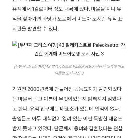
유적에서 1킬로미터 정도 내륙에 있다. 마을을 지나 유
적을 찾아가면 바닷가 도로에서 미노아 도시란 유적 표
지판을 발견할 수 있다.
[두번째 그리스 여행]43 팔레카스트로 Paleokastro: 찬란한 에게해 미노
아문명 도시 사진 3
기원전 2000년경에 만들어진 공동묘지가 발견되었다
는 마을터는 그 이름이 무엇이었는지 밝혀지지 않았다
고 한다. 유적 입구에는 매표소가 있는데 인적이 없다.
출입문도 아무 대책없이 열려 있는 어떤 특별한 대접도
받지 못하고 있었다. 단군께서 웅녀와 결혼했다는 전설