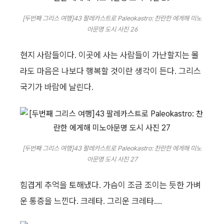
[두번째 그리스 여행]43 팔레카스트로 Paleokastro: 찬란한 에게해 미노
아문명 도시 사진 26
현지 사람들이다. 이곳에 사는 사람들이 가난할지는 몰
라도 마음은 나보다 행복할 것이란 생각이 든다. 그리스
국기가 바람에 날린다.
[두번째 그리스 여행]43 팔레카스트로 Paleokastro: 찬란한 에게해 미노
아문명 도시 사진 27
힘겹게 추억을 토해냈다. 가슴이 조금 조이는 듯한 가벼
운 통증을 느낀다. 크레타. 그리운 크레타....