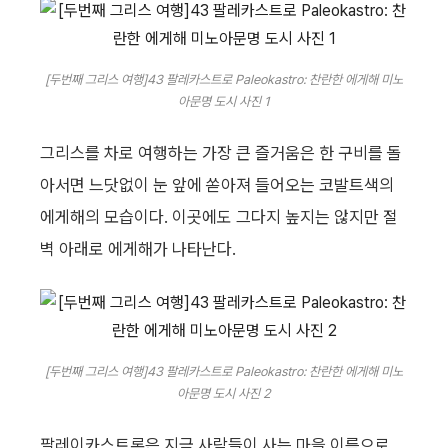
[두번째 그리스 여행]43 팔레카스트로 Paleokastro: 찬란한 에게해 미노
아문명 도시 사진 1
그리스를 차로 여행하는 가장 큰 즐거움은 한 구비를 돌
아서면 느닷없이 눈 앞에 쏟아져 들어오는 코발트색의
에게해의 모습이다. 이곳에도 그다지 높지는 않지만 절
벽 아래로 에게해가 나타난다.
[두번째 그리스 여행]43 팔레카스트로 Paleokastro: 찬란한 에게해 미노
아문명 도시 사진 2
팔레이카스트론은 지금 사람들이 사는 마을 이름으로