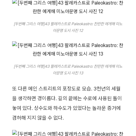
[두번째 그리스 여행]43 팔레카스트로 Paleokastro: 찬란한 에게해 미노
아문명 도시 사진 12
[두번째 그리스 여행]43 팔레카스트로 Paleokastro: 찬란한 에게해 미노
아문명 도시 사진 13
또 다른 메인 스트리트의 포장도로 모습. 3천년의 세월
을 생각하면 경이롭다. 길의 끝에는 수로에 사용된 돌이
놓여 있다. 상수도와 하수도가 있었다는 놀라운 증거에
겸허해 지지 않을 수 없다.