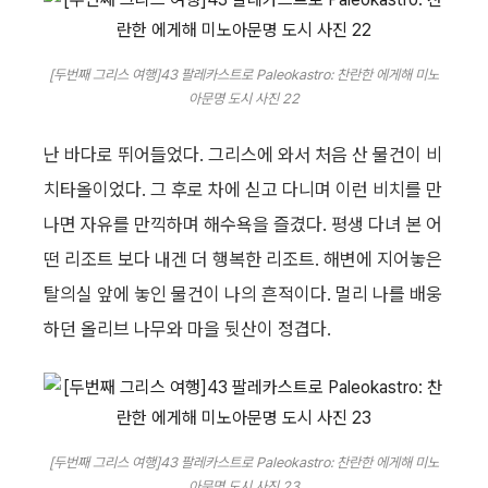
[두번째 그리스 여행]43 팔레카스트로 Paleokastro: 찬란한 에게해 미노
아문명 도시 사진 22
난 바다로 뛰어들었다. 그리스에 와서 처음 산 물건이 비
치타올이었다. 그 후로 차에 싣고 다니며 이런 비치를 만
나면 자유를 만끽하며 해수욕을 즐겼다. 평생 다녀 본 어
떤 리조트 보다 내겐 더 행복한 리조트. 해변에 지어놓은
탈의실 앞에 놓인 물건이 나의 흔적이다. 멀리 나를 배웅
하던 올리브 나무와 마을 뒷산이 정겹다.
[두번째 그리스 여행]43 팔레카스트로 Paleokastro: 찬란한 에게해 미노
아문명 도시 사진 23