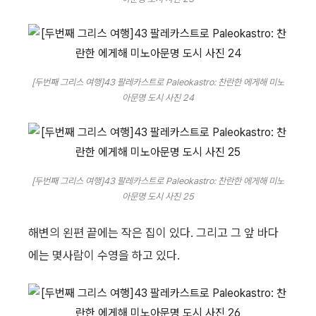
[두번째 그리스 여행]43 팔레카스트로 Paleokastro: 찬란한 에게해 미노
아문명 도시 사진 24
[두번째 그리스 여행]43 팔레카스트로 Paleokastro: 찬란한 에게해 미노
아문명 도시 사진 25
해변의 왼편 끝에는 작은 집이 있다. 그리고 그 앞 바다
에는 몇사람이 수영을 하고 있다.