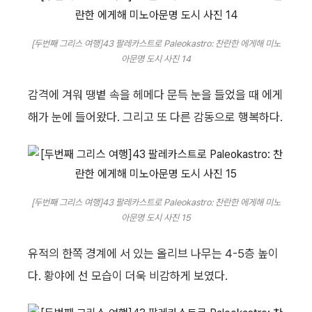
[두번째 그리스 여행]43 팔레카스트로 Paleokastro: 찬란한 에게해 미노
아문명 도시 사진 14
감격에 겨워 땡볕 속을 헤메다 문득 눈을 들었을 때 에게
해가 눈에 들어왔다. 그리고 또 다른 감동으로 행복하다.
[두번째 그리스 여행]43 팔레카스트로 Paleokastro: 찬란한 에게해 미노
아문명 도시 사진 15
유적의 한쪽 경계에 서 있는 올리브 나무는 4-5층 높이
다. 황야에 선 모습이 더욱 비감하게 보였다.