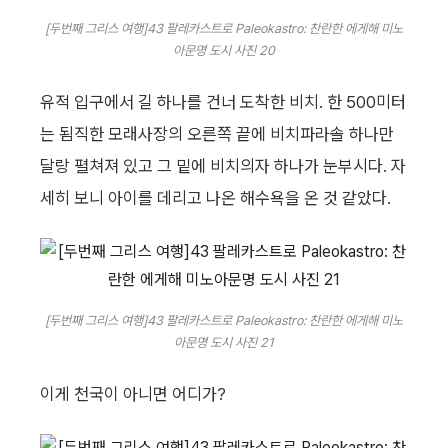
[두번째 그리스 여행]43 팔레카스트로 Paleokastro: 찬란한 에게해 미노
아문명 도시 사진 20
유적 입구에서 길 하나를 건너 도착한 비치. 한 500미터
는 됨직한 모래사장의 오른쪽 끝에 비치파라솔 하나만
달랑 펼쳐져 있고 그 밑에 비치의자 하나가 눈부시다. 자
세히 보니 아이를 데리고 나온 해수욕을 온 것 같았다.
[두번째 그리스 여행]43 팔레카스트로 Paleokastro: 찬란한 에게해 미노
아문명 도시 사진 21
이게 천국이 아니면 어디가?