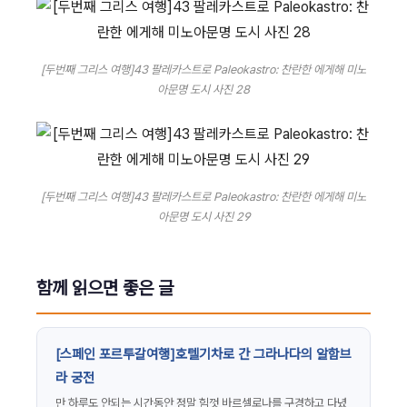
[두번째 그리스 여행]43 팔레카스트로 Paleokastro: 찬란한 에게해 미노
아문명 도시 사진 28
[두번째 그리스 여행]43 팔레카스트로 Paleokastro: 찬란한 에게해 미노
아문명 도시 사진 29
함께 읽으면 좋은 글
[스페인 포르투갈여행]호텔기차로 간 그라나다의 알함브
라 궁전
만 하루도 안되는 시간동안 정말 힘껏 바르셀로나를 구경하고 다녔