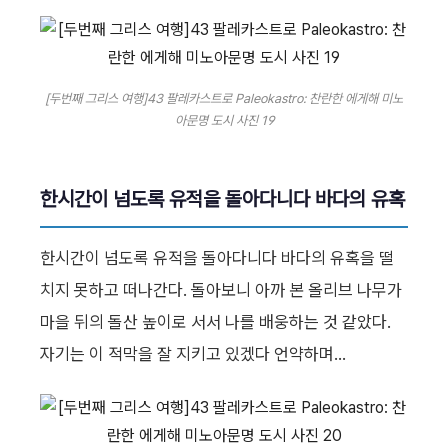
[두번째 그리스 여행]43 팔레카스트로 Paleokastro: 찬란한 에게해 미노
아문명 도시 사진 19
한시간이 넘도록 유적을 돌아다니다 바다의 유혹
한시간이 넘도록 유적을 돌아다니다 바다의 유혹을 떨
치지 못하고 떠나간다. 돌아보니 아까 본 올리브 나무가
마을 뒤의 돌산 높이로 서서 나를 배웅하는 것 같았다.
자기는 이 적막을 잘 지키고 있겠다 언약하며...