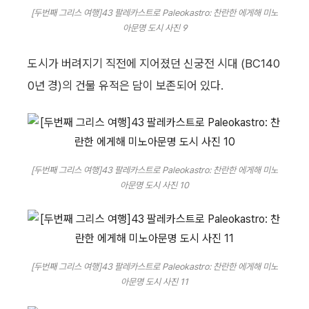
[두번째 그리스 여행]43 팔레카스트로 Paleokastro: 찬란한 에게해 미노
아문명 도시 사진 9
도시가 버려지기 직전에 지어졌던 신궁전 시대 (BC140
0년 경)의 건물 유적은 담이 보존되어 있다.
[두번째 그리스 여행]43 팔레카스트로 Paleokastro: 찬란한 에게해 미노
아문명 도시 사진 10
[두번째 그리스 여행]43 팔레카스트로 Paleokastro: 찬란한 에게해 미노
아문명 도시 사진 11