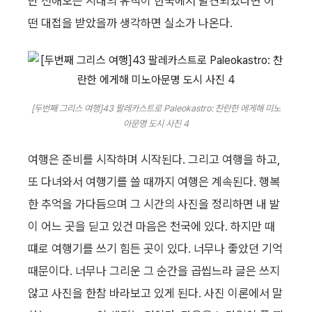
만 전해오는 시대의 유적이 한국에서 발견되었다면 어
떤 대접을 받았을까 생각하면 실소가 나온다.
[두번째 그리스 여행]43 팔레카스트로 Paleokastro: 찬란한 에게해 미노
아문명 도시 사진 4
여행은 준비를 시작하며 시작된다. 그리고 여행을 하고,
또 다녀와서 여행기를 쓸 때까지 여행은 계속된다. 행복
한 추억을 가다듬으며 그 시간의 사진을 정리하면 내 발
이 어느 곳을 딛고 있건 마음은 천국에 있다. 하지만 때
떄로 여행기를 쓰기 힘든 곳이 있다. 너무나 좋았던 기억
때문이다. 너무나 그리운 그 순간을 곱씹느라 글은 쓰지
않고 사진을 한참 바라보고 있게 된다. 사진 이론에서 말